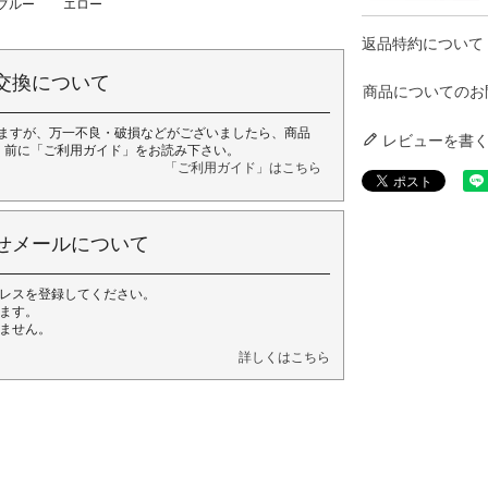
ブルー
エロー
返品特約について
交換について
商品についてのお
ますが、万一不良・破損などがございましたら、商品
レビューを書
く前に「ご利用ガイド」をお読み下さい。
「ご利用ガイド」はこちら
せメールについて
レスを登録してください。
ます。
ません。
詳しくはこちら