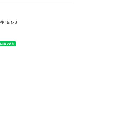
問い合わせ
く