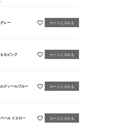
ン
グレー
カートに入れる
ももピンク
カートに入れる
ルクソールブルー
カートに入れる
ペール イエロー
カートに入れる