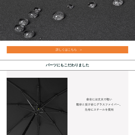
詳しくはこちら
パーツにもこだわりました