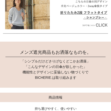
メンズ遮光商品もお洒落なものを。
「シンプルだけどさりげなくどこかお洒落」
「こんなデザインの日傘が欲しかった」
機能性とデザインに妥協しない物づくりで
BICHERIE.は取り組みます
商品情報
持ち運びやすく、使いやすい