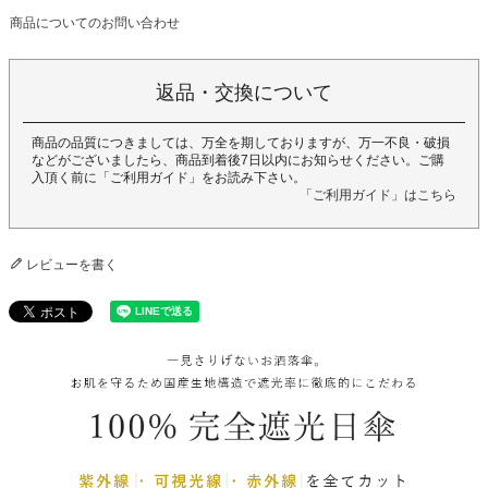
商品についてのお問い合わせ
返品・交換について
商品の品質につきましては、万全を期しておりますが、万一不良・破損
などがございましたら、商品到着後7日以内にお知らせください。ご購
入頂く前に「ご利用ガイド」をお読み下さい。
「ご利用ガイド」はこちら
レビューを書く