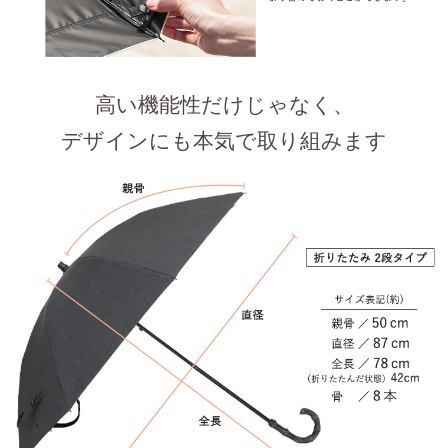
高い機能性だけじゃなく、
デザインにも本気で取り組みます