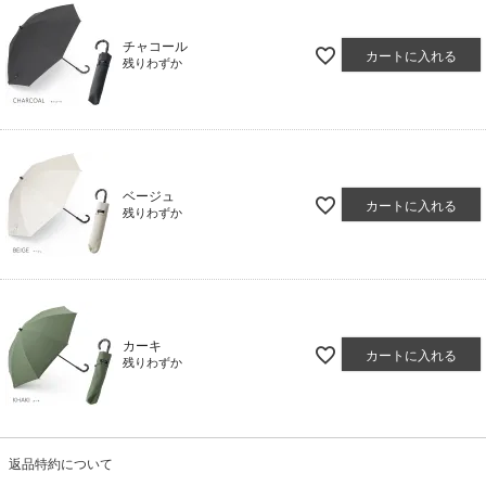
チャコール
カートに入れる
残りわずか
ベージュ
カートに入れる
残りわずか
カーキ
カートに入れる
残りわずか
返品特約について