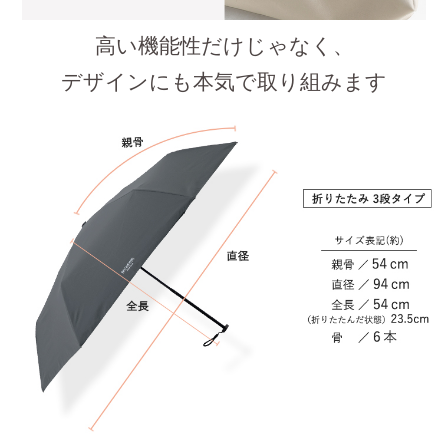
高い機能性だけじゃなく、
デザインにも本気で取り組みます