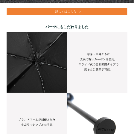
詳しくはこちら
パーツにもこだわりました