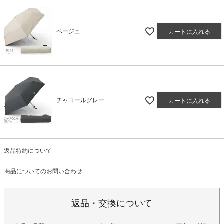
ベージュ
カートに入れる
チャコールグレー
カートに入れる
返品特約について
商品についてのお問い合わせ
返品・交換について