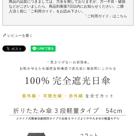
商品の品質につきましては、万全を期しておりますが、万一不良・破損
などがございましたら、商品到着後7日以内にお知らせください。ご購
入頂く前に「ご利用ガイド」をお読み下さい。
「ご利用ガイド」はこちら
レビューを書く