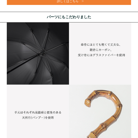
詳しくはこちら
パーツにもこだわりました