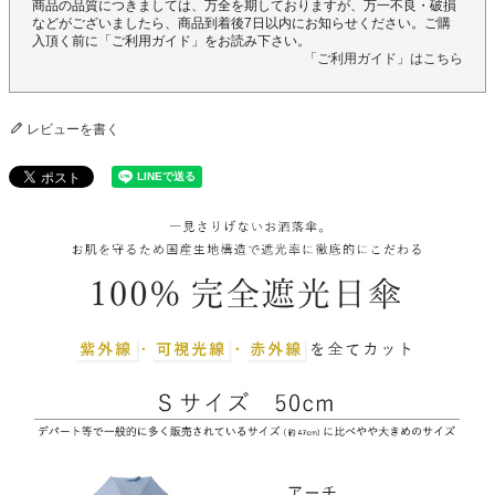
商品の品質につきましては、万全を期しておりますが、万一不良・破損
などがございましたら、商品到着後7日以内にお知らせください。ご購
入頂く前に「ご利用ガイド」をお読み下さい。
「ご利用ガイド」はこちら
レビューを書く