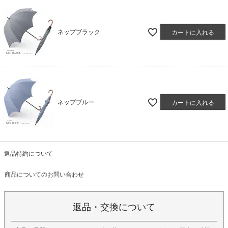
ネップブラック
カートに入れる
ネップブルー
カートに入れる
返品特約について
商品についてのお問い合わせ
返品・交換について