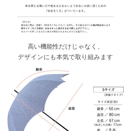
高い機能性だけじゃなく、
デザインにも本気で取り組みます