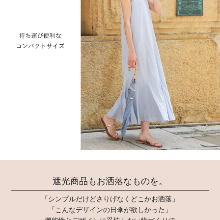
遮光商品もお洒落なものを。
「シンプルだけどさりげなくどこかお洒落」
「こんなデザインの日傘が欲しかった」