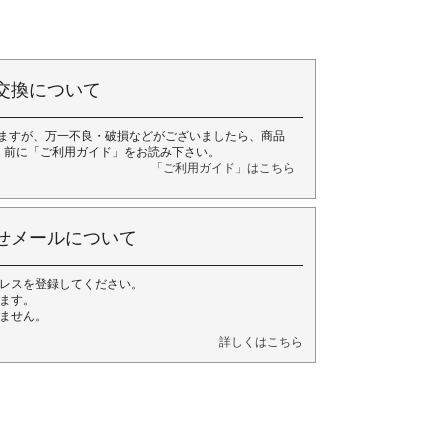
交換について
ますが、万一不良・破損などがございましたら、商品
く前に「ご利用ガイド」をお読み下さい。
「ご利用ガイド」はこちら
せメールについて
レスを登録してください。
ます。
ません。
詳しくはこちら