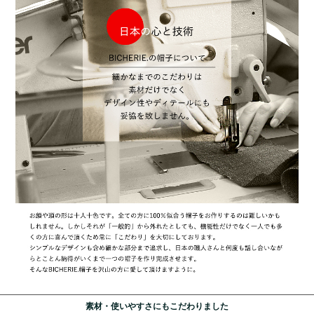
素材・使いやすさにもこだわりました