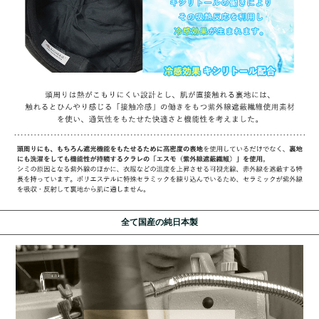
全て国産の純日本製