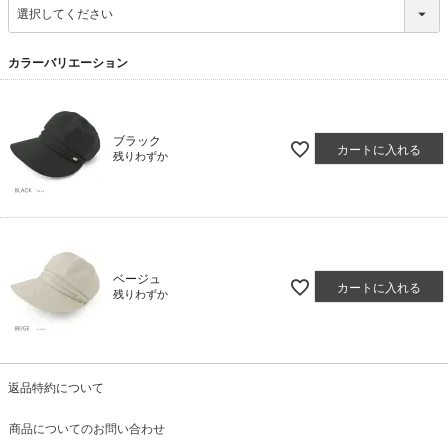
必
須
)
カラーバリエーション
ブラック
カートに入れる
残りわずか
ベージュ
カートに入れる
残りわずか
返品特約について
商品についてのお問い合わせ