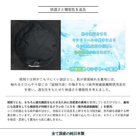
全て国産の純日本製