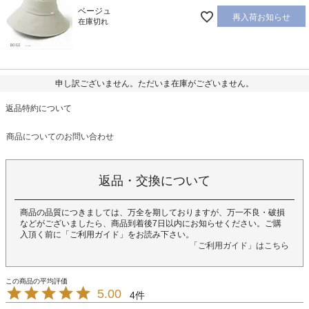
ベージュ
再入荷お知らせ
在庫切れ
申し訳ございません。ただいま在庫がございません。
返品特約について
商品についてのお問い合わせ
返品・交換について
商品の品質につきましては、万全を期しておりますが、万一不良・破損
などがございましたら、商品到着後7日以内にお知らせください。ご購
入頂く前に「ご利用ガイド」をお読み下さい。
「ご利用ガイド」はこちら
5.00
4