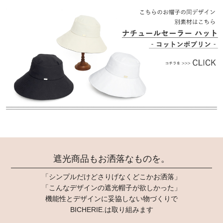
遮光商品もお洒落なものを。
「シンプルだけどさりげなくどこかお洒落」
「こんなデザインの遮光帽子が欲しかった」
機能性とデザインに妥協しない物づくりで
BICHERIE.は取り組みます