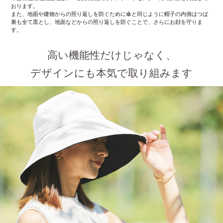
おります。
また、地面や建物からの照り返しを防ぐために傘と同じように帽子の内側はつば
裏も全て黒とし、地面などからの照り返しを防ぐことで、さらにお顔を守りま
す。
高い機能性だけじゃなく、
デザインにも本気で取り組みます