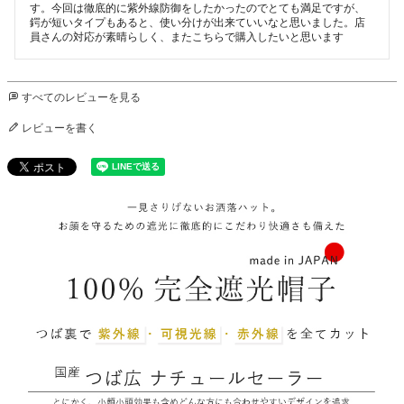
す。今回は徹底的に紫外線防御をしたかったのでとても満足ですが、
鍔が短いタイプもあると、使い分けが出来ていいなと思いました。店
員さんの対応が素晴らしく、またこちらで購入したいと思います
すべてのレビューを見る
レビューを書く