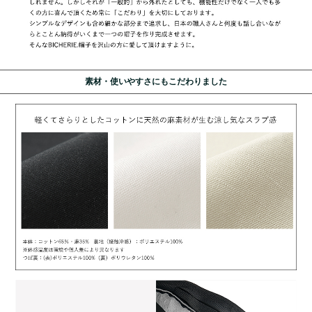
素材・使いやすさにもこだわりました