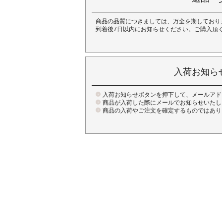
商品の品質につきましては、万全を期しており
到着後7日以内にお知らせください。ご購入頂
入荷お知ら
入荷お知らせボタンを押下して、メールアド
商品が入荷した際にメールでお知らせいたし
商品の入荷やご注文を確定するものではあり