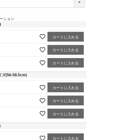
ーション
)
カートに入れる
カートに入れる
カートに入れる
56-58.5cm)
カートに入れる
カートに入れる
カートに入れる
)
カートに入れる