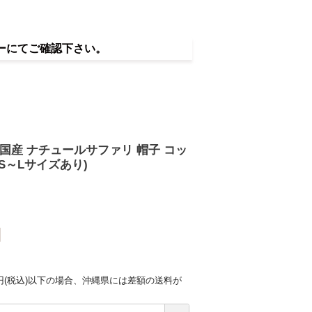
ーにてご確認下さい。
 国産 ナチュールサファリ 帽子 コッ
S～Lサイズあり)
0円(税込)以下の場合、沖縄県には差額の送料が