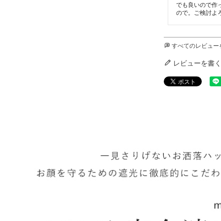
でも良いので作
ので。ご検討よ
すべてのレビュー
レビューを書