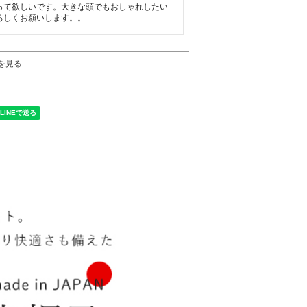
って欲しいです。大きな頭でもおしゃれしたい
ろしくお願いします。。
を見る
く