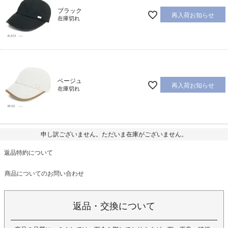
ブラック
再入荷お知らせ
在庫切れ
ベージュ
再入荷お知らせ
在庫切れ
申し訳ございません。ただいま在庫がございません。
返品特約について
商品についてのお問い合わせ
返品・交換について