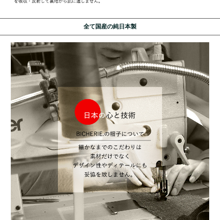
全て国産の純日本製