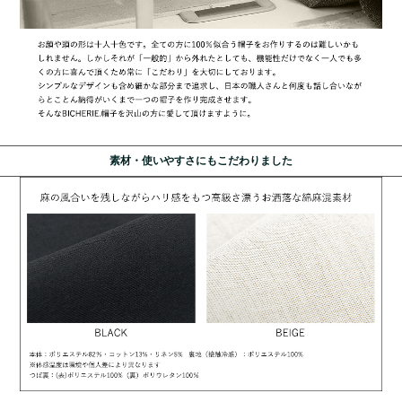
素材・使いやすさにもこだわりました