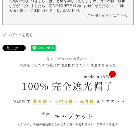
商品の品質につきましては、万全を期しておりますが、万一不良・破損
などがございましたら、商品到着後7日以内にお知らせください。ご購
入頂く前に「ご利用ガイド」をお読み下さい。
「ご利用ガイド」はこちら
レビューを書く