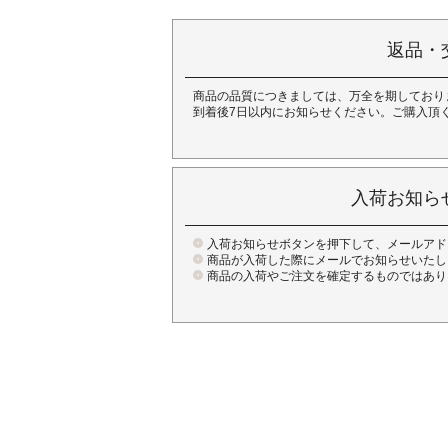
返品・
商品の品質につきましては、万全を期しており
到着後7日以内にお知らせください。ご購入頂
入荷お知ら
入荷お知らせボタンを押下して、メールアド
商品が入荷した際にメールでお知らせいたし
商品の入荷やご注文を確定するものではあり