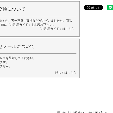
交換について
ますが、万一不良・破損などがございましたら、商品
く前に「ご利用ガイド」をお読み下さい。
「ご利用ガイド」はこちら
せメールについて
レスを登録してください。
ます。
ません。
詳しくはこちら