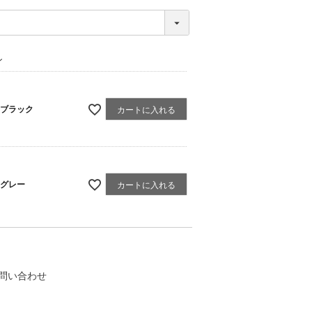
ン
ブラック
カートに入れる
グレー
カートに入れる
問い合わせ
く