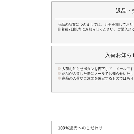
返品・
商品の品質につきましては、万全を期しており
到着後7日以内にお知らせください。ご購入頂
入荷お知ら
入荷お知らせボタンを押下して、メールアド
商品が入荷した際にメールでお知らせいたし
商品の入荷やご注文を確定するものではあり