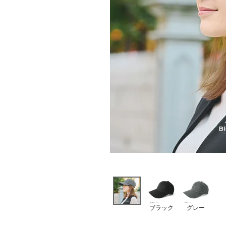
ブラック
グレー