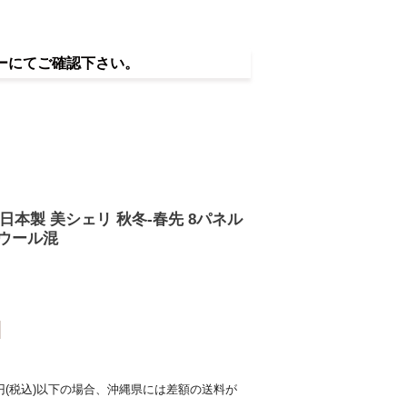
ーにてご確認下さい。
 日本製 美シェリ 秋冬-春先 8パネル
 ウール混
0円(税込)以下の場合、沖縄県には差額の送料が