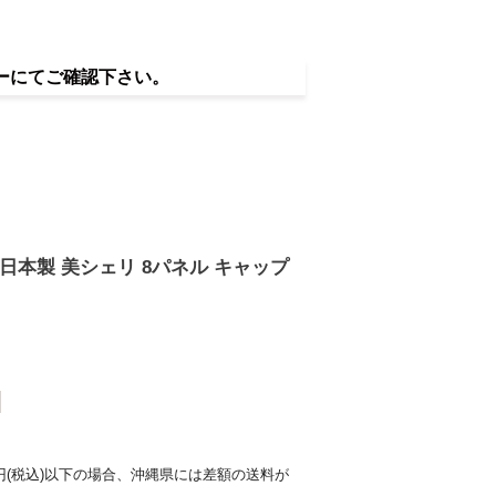
ーにてご確認下さい。
 日本製 美シェリ 8パネル キャップ
0円(税込)以下の場合、沖縄県には差額の送料が