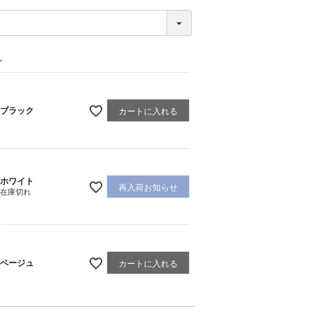
ン
ブラック
カートに入れる
ホワイト
再入荷お知らせ
在庫切れ
ベージュ
カートに入れる