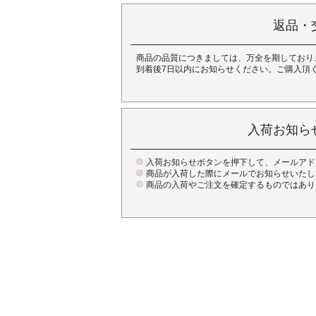
返品・
商品の品質につきましては、万全を期しており
到着後7日以内にお知らせください。ご購入頂
入荷お知ら
入荷お知らせボタンを押下して、メールアド
商品が入荷した際にメールでお知らせいたし
商品の入荷やご注文を確定するものではあり