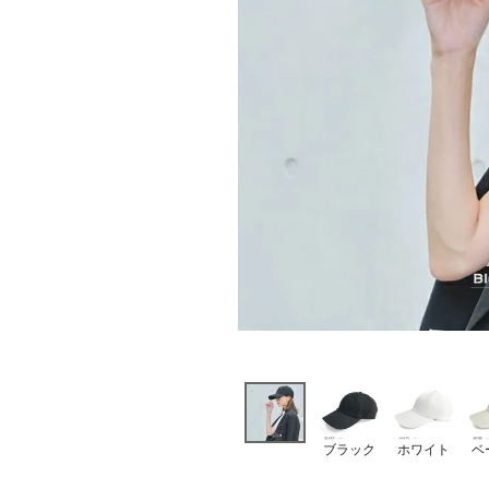
ブラック
ホワイト
ベ