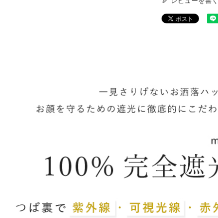
レビューを書