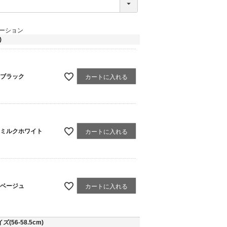
ーション
)
ブラック
カートに入れる
ミルクホワイト
カートに入れる
ベージュ
カートに入れる
56-58.5cm)