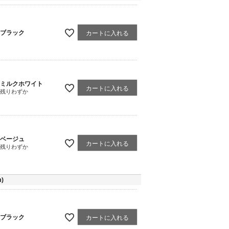
ブラック
カートに入れる
ミルクホワイト
カートに入れる
残りわずか
ベージュ
カートに入れる
残りわずか
)
ブラック
カートに入れる