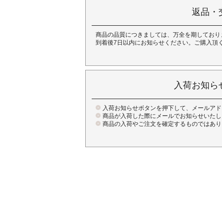
返品・
商品の品質につきましては、万全を期しており
到着後7日以内にお知らせください。ご購入頂
入荷お知ら
入荷お知らせボタンを押下して、メールアド
商品が入荷した際にメールでお知らせいたし
商品の入荷やご注文を確定するものではあり