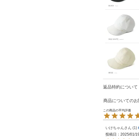
返品特約について
商品についてのお
いけちゃん
1
投稿日
2025/01/1