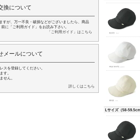
交換について
ますが、万一不良・破損などがございましたら、商品
く前に「ご利用ガイド」をお読み下さい。
「ご利用ガイド」はこちら
せメールについて
レスを登録してください。
ます。
ません。
詳しくはこちら
Lサイズ（58-59.5cm