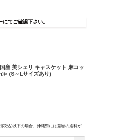
ーにてご確認下さい。
 国産 美シェリ キャスケット 麻コッ
m≫ (S～Lサイズあり)
0円(税込)以下の場合、沖縄県には差額の送料が