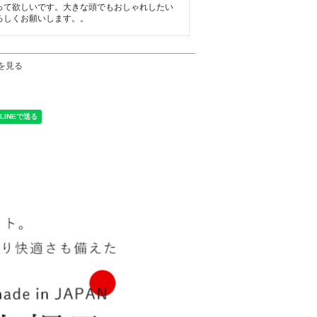
って欲しいです。大きな頭でもおしゃれしたい
ろしくお願いします。。
を見る
く