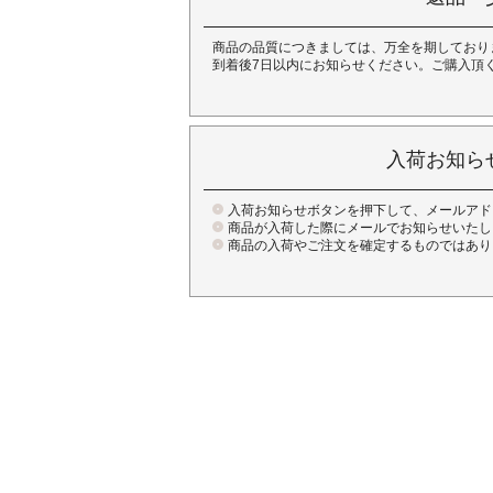
商品の品質につきましては、万全を期しており
到着後7日以内にお知らせください。ご購入頂
入荷お知ら
入荷お知らせボタンを押下して、メールアド
商品が入荷した際にメールでお知らせいたし
商品の入荷やご注文を確定するものではあり