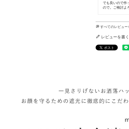
でも良いので作
ので。ご検討よ
すべてのレビュー
レビューを書