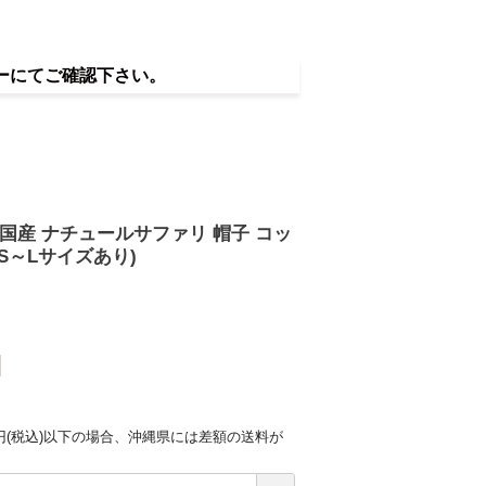
ーにてご確認下さい。
 国産 ナチュールサファリ 帽子 コッ
S～Lサイズあり)
0円(税込)以下の場合、沖縄県には差額の送料が