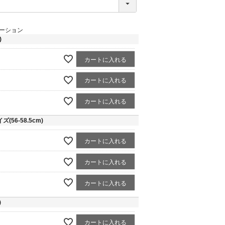
ーション
)
カートに入れる
カートに入れる
カートに入れる
56-58.5cm)
カートに入れる
カートに入れる
カートに入れる
)
カートに入れる