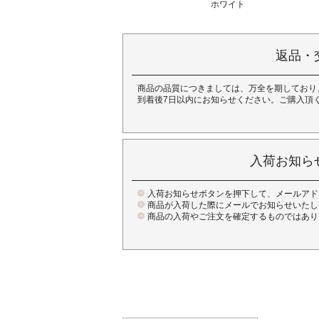
ホワイト
返品・
商品の品質につきましては、万全を期しており
到着後7日以内にお知らせください。ご購入頂
入荷お知ら
入荷お知らせボタンを押下して、メールアド
商品が入荷した際にメールでお知らせいたし
商品の入荷やご注文を確定するものではあり