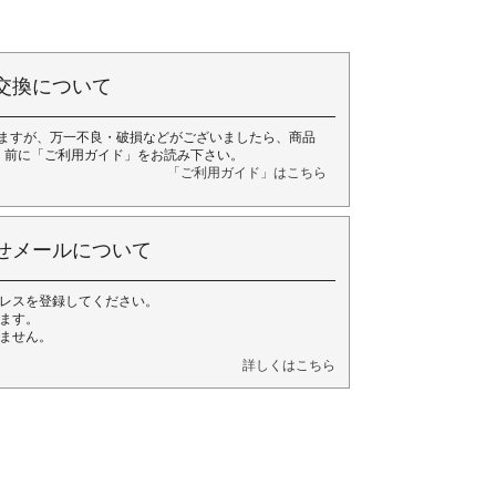
交換について
ますが、万一不良・破損などがございましたら、商品
く前に「ご利用ガイド」をお読み下さい。
「ご利用ガイド」はこちら
せメールについて
レスを登録してください。
ます。
ません。
詳しくはこちら