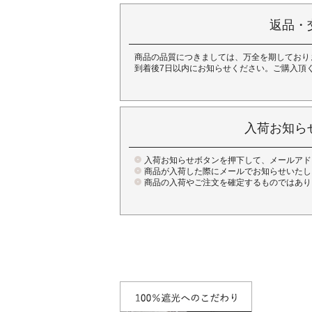
返品・
商品の品質につきましては、万全を期しており
到着後7日以内にお知らせください。ご購入頂
入荷お知ら
入荷お知らせボタンを押下して、メールアド
商品が入荷した際にメールでお知らせいたし
商品の入荷やご注文を確定するものではあり