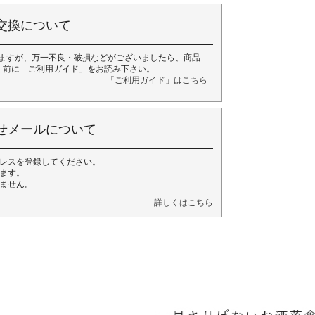
交換について
ますが、万一不良・破損などがございましたら、商品
く前に「ご利用ガイド」をお読み下さい。
「ご利用ガイド」はこちら
せメールについて
レスを登録してください。
ます。
ません。
詳しくはこちら