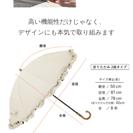
高い機能性だけじゃなく、
デザインにも本気で取り組みます