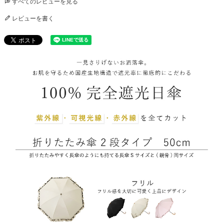
すべてのレビューを見る
レビューを書く