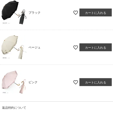
ブラック
カートに入れる
ベージュ
カートに入れる
ピンク
カートに入れる
返品特約について