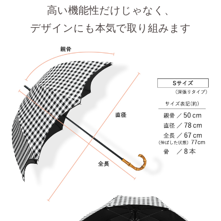
高い機能性だけじゃなく、
デザインにも本気で取り組みます