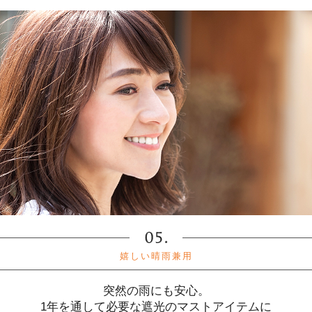
嬉しい晴雨兼用
突然の雨にも安心。
1年を通して必要な遮光のマストアイテムに