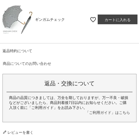
ギンガムチェック
カートに入れる
返品特約について
商品についてのお問い合わせ
返品・交換について
商品の品質につきましては、万全を期しておりますが、万一不良・破損
などがございましたら、商品到着後7日以内にお知らせください。ご購
入頂く前に「ご利用ガイド」をお読み下さい。
「ご利用ガイド」はこちら
レビューを書く