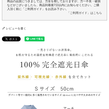
商品の品質につきましては、万全を期しておりますが、万一不良・破損
などがございましたら、商品到着後7日以内にお知らせください。ご購
入頂く前に「ご利用ガイド」をお読み下さい。
「ご利用ガイド」はこちら
レビューを書く