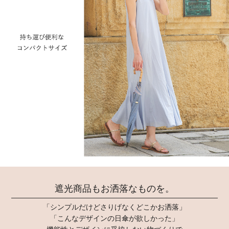
遮光商品もお洒落なものを。
「シンプルだけどさりげなくどこかお洒落」
「こんなデザインの日傘が欲しかった」