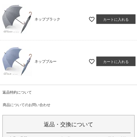
ネップブラック
カートに入れる
ネップブルー
カートに入れる
返品特約について
商品についてのお問い合わせ
返品・交換について