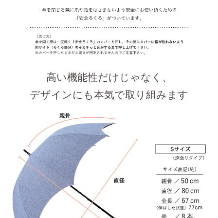
高い機能性だけじゃなく、
デザインにも本気で取り組みます