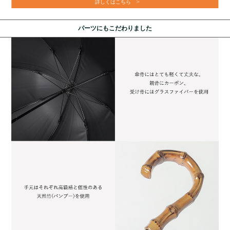
詳しくはこちら
パーツにもこだわりました