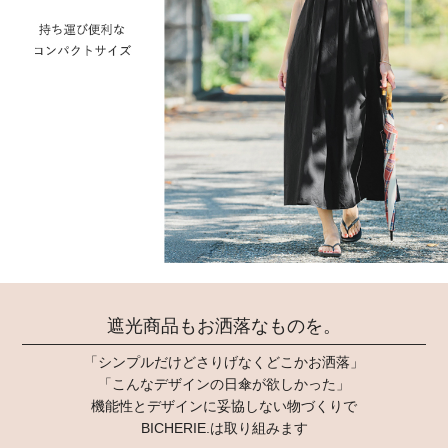
遮光商品もお洒落なものを。
「シンプルだけどさりげなくどこかお洒落」
「こんなデザインの日傘が欲しかった」
機能性とデザインに妥協しない物づくりで
BICHERIE.は取り組みます