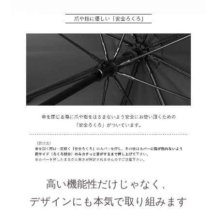
高い機能性だけじゃなく、
デザインにも本気で取り組みます