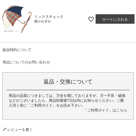
ミックスチェック
カートに入れる
残りわずか
返品特約について
商品についてのお問い合わせ
返品・交換について
商品の品質につきましては、万全を期しておりますが、万一不良・破損
などがございましたら、商品到着後7日以内にお知らせください。ご購
入頂く前に「ご利用ガイド」をお読み下さい。
「ご利用ガイド」はこちら
レビューを書く