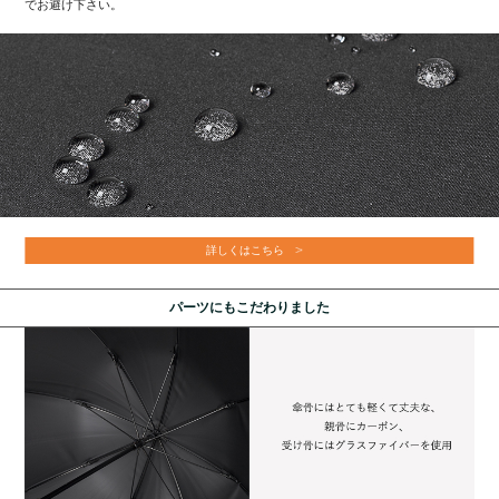
でお避け下さい。
詳しくはこちら
パーツにもこだわりました