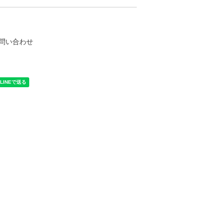
問い合わせ
く