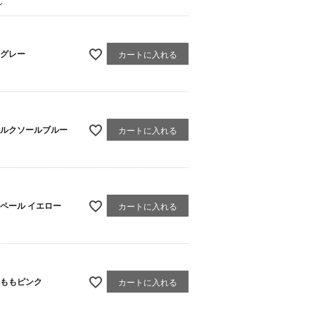
ン
グレー
カートに入れる
ルクソールブルー
カートに入れる
ペール イエロー
カートに入れる
ももピンク
カートに入れる