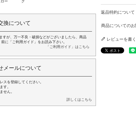
エロー
ク
返品特約について
交換について
商品についてのお
ますが、万一不良・破損などがございましたら、商品
レビューを書
く前に「ご利用ガイド」をお読み下さい。
「ご利用ガイド」はこちら
せメールについて
レスを登録してください。
ます。
ません。
詳しくはこちら