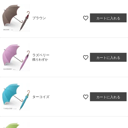
ブラウン
カートに入れる
ラズベリー
カートに入れる
残りわずか
ターコイズ
カートに入れる