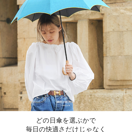
どの日傘を選ぶかで
毎日の快適さだけじゃなく