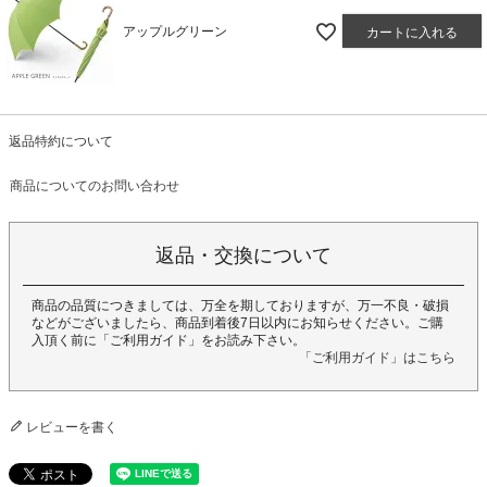
アップルグリーン
カートに入れる
返品特約について
商品についてのお問い合わせ
返品・交換について
商品の品質につきましては、万全を期しておりますが、万一不良・破損
などがございましたら、商品到着後7日以内にお知らせください。ご購
入頂く前に「ご利用ガイド」をお読み下さい。
「ご利用ガイド」はこちら
レビューを書く