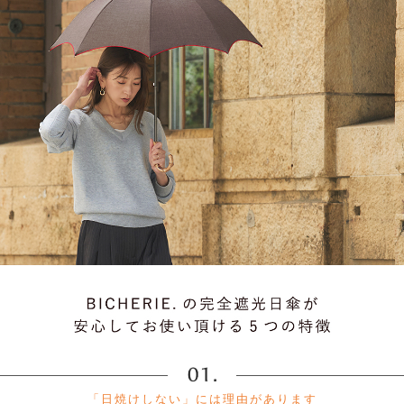
「日焼けしない」には理由があります