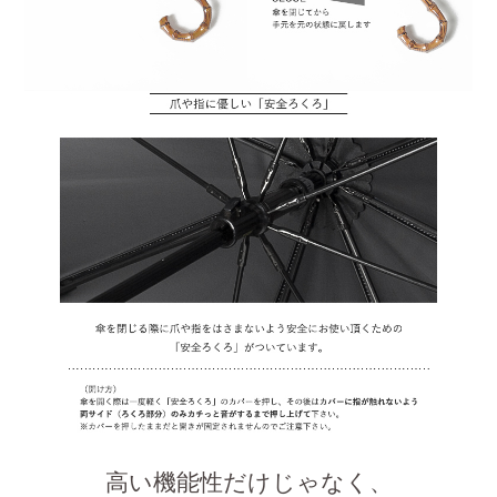
高い機能性だけじゃなく、