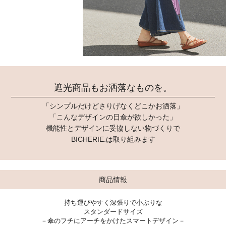
遮光商品もお洒落なものを。
「シンプルだけどさりげなくどこかお洒落」
「こんなデザインの日傘が欲しかった」
機能性とデザインに妥協しない物づくりで
BICHERIE.は取り組みます
商品情報
持ち運びやすく深張りで小ぶりな
スタンダードサイズ
－傘のフチにアーチをかけたスマートデザイン－