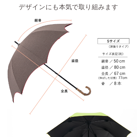
デザインにも本気で取り組みます