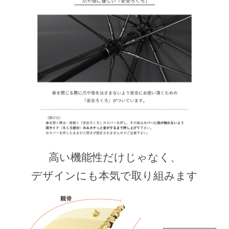
高い機能性だけじゃなく、
デザインにも本気で取り組みます