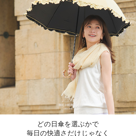
どの日傘を選ぶかで
毎日の快適さだけじゃなく