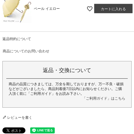
ペール イエロー
カートに入れる
返品特約について
商品についてのお問い合わせ
返品・交換について
商品の品質につきましては、万全を期しておりますが、万一不良・破損
などがございましたら、商品到着後7日以内にお知らせください。ご購
入頂く前に「ご利用ガイド」をお読み下さい。
「ご利用ガイド」はこちら
レビューを書く