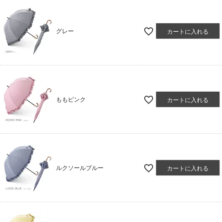
グレー
カートに入れる
ももピンク
カートに入れる
ルクソールブルー
カートに入れる