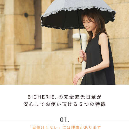
「日焼けしない」には理由があります