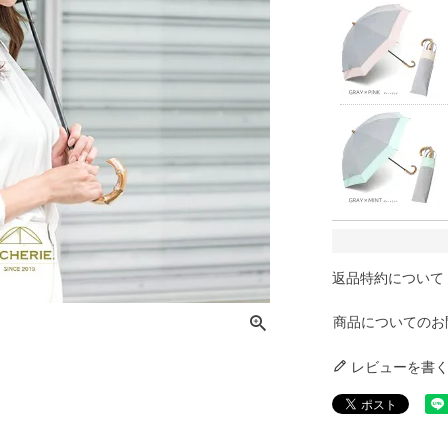
返品特約について
商品についてのお
レビューを書