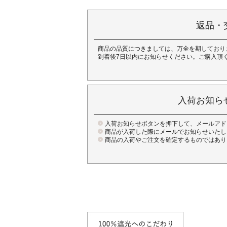
返品・
商品の品質につきましては、万全を期しており
到着後7日以内にお知らせください。ご購入頂
入荷お知ら
入荷お知らせボタンを押下して、メールアド
商品が入荷した際にメールでお知らせいたし
商品の入荷やご注文を確定するものではあり