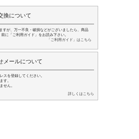
交換について
ますが、万一不良・破損などがございましたら、商品
く前に「ご利用ガイド」をお読み下さい。
「ご利用ガイド」はこちら
せメールについて
レスを登録してください。
ます。
ません。
詳しくはこちら