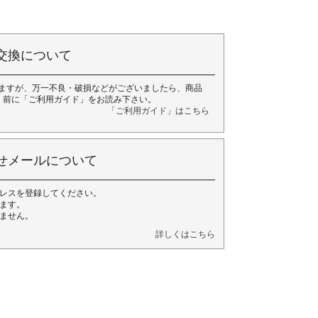
交換について
ますが、万一不良・破損などがございましたら、商品
く前に「ご利用ガイド」をお読み下さい。
「ご利用ガイド」はこちら
せメールについて
レスを登録してください。
ます。
ません。
詳しくはこちら