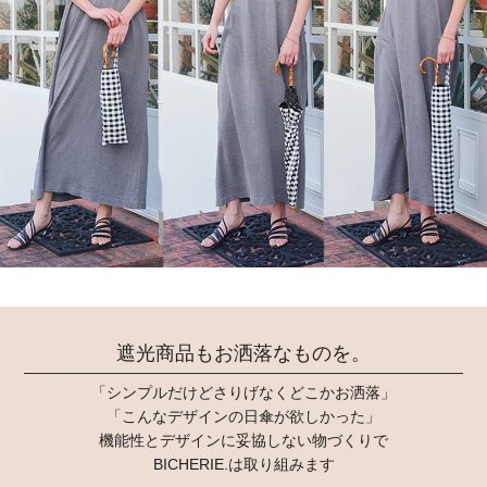
遮光商品もお洒落なものを。
「シンプルだけどさりげなくどこかお洒落」
「こんなデザインの日傘が欲しかった」
機能性とデザインに妥協しない物づくりで
BICHERIE.は取り組みます