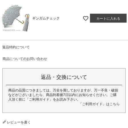
ギンガムチェック
カートに入れる
返品特約について
商品についてのお問い合わせ
返品・交換について
商品の品質につきましては、万全を期しておりますが、万一不良・破損
などがございましたら、商品到着後7日以内にお知らせください。ご購
入頂く前に「ご利用ガイド」をお読み下さい。
「ご利用ガイド」はこちら
レビューを書く