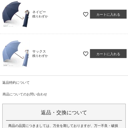
ネイビー
カートに入れる
残りわずか
サックス
カートに入れる
残りわずか
返品特約について
商品についてのお問い合わせ
返品・交換について
商品の品質につきましては、万全を期しておりますが、万一不良・破損