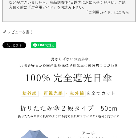
などがございましたら、商品到着後7日以内にお知らせください。ご購
入頂く前に「ご利用ガイド」をお読み下さい。
「ご利用ガイド」はこちら
レビューを書く