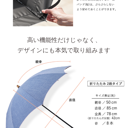
高い機能性だけじゃなく、
デザインにも本気で取り組みます