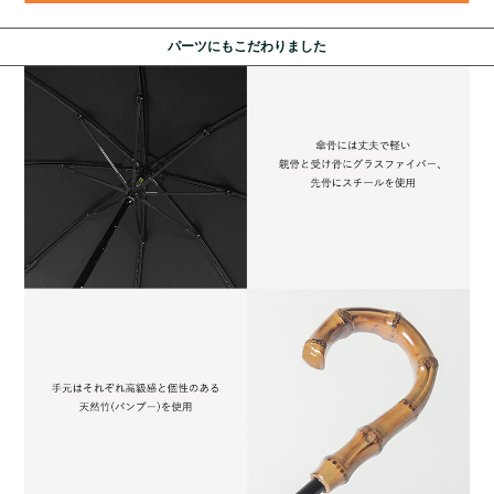
パーツにもこだわりました