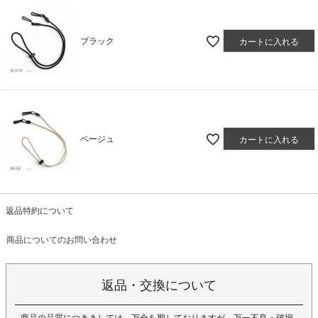
ブラック
カートに入れる
ベージュ
カートに入れる
返品特約について
商品についてのお問い合わせ
返品・交換について