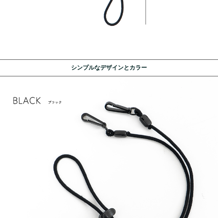
シンプルなデザインとカラー