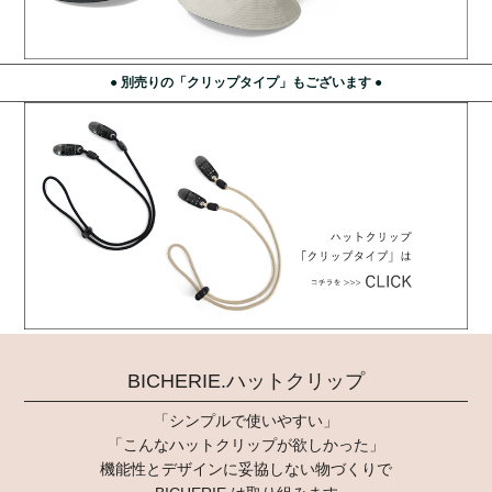
● 別売りの「クリップタイプ」もございます ●
BICHERIE.ハットクリップ
「シンプルで使いやすい」
「こんなハットクリップが欲しかった」
機能性とデザインに妥協しない物づくりで