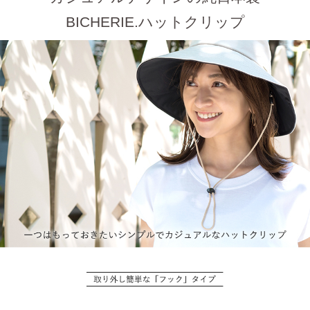
BICHERIE.ハットクリップ