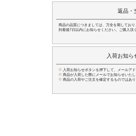
返品・
商品の品質につきましては、万全を期しており
到着後7日以内にお知らせください。ご購入頂
入荷お知ら
入荷お知らせボタンを押下して、メールアド
商品が入荷した際にメールでお知らせいたし
商品の入荷やご注文を確定するものではあり