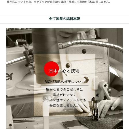
全て国産の純日本製