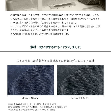
素材・使いやすさにもこだわりました