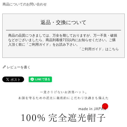
商品についてのお問い合わせ
返品・交換について
商品の品質につきましては、万全を期しておりますが、万一不良・破損
などがございましたら、商品到着後7日以内にお知らせください。ご購
入頂く前に「ご利用ガイド」をお読み下さい。
「ご利用ガイド」はこちら
レビューを書く