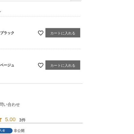
ン
ブラック
カートに入れる
ベージュ
カートに入れる
問い合わせ
5.00
3
非公開
入者