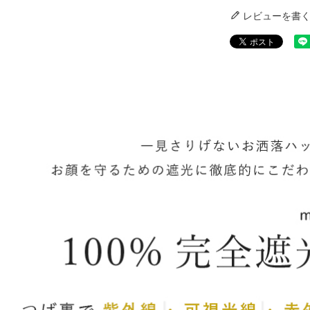
レビューを書