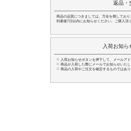
返品・
商品の品質につきましては、万全を期しており
到着後7日以内にお知らせください。ご購入頂
入荷お知ら
入荷お知らせボタンを押下して、メールアド
商品が入荷した際にメールでお知らせいたし
商品の入荷やご注文を確定するものではあり