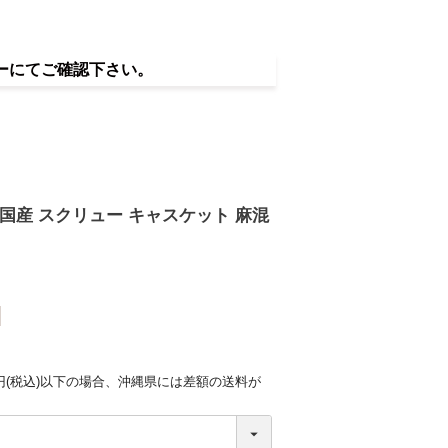
ーにてご確認下さい。
 国産 スクリュー キャスケット 麻混
0円(税込)以下の場合、沖縄県には差額の送料が