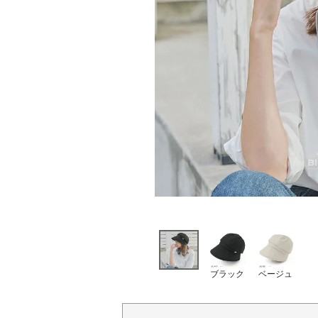
ブラック
ベージュ