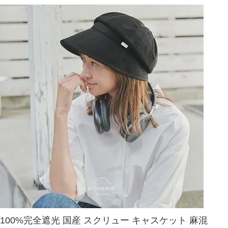
100%完全遮光 国産 スクリュー キャスケット 麻混